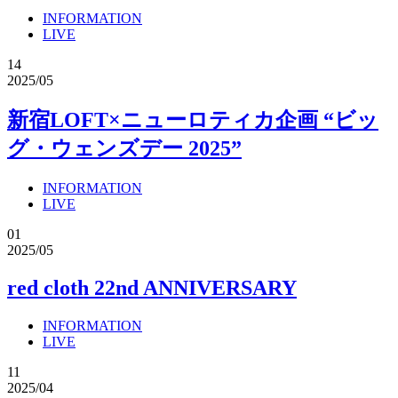
INFORMATION
LIVE
14
2025/05
新宿LOFT×ニューロティカ企画 “ビッ
グ・ウェンズデー 2025”
INFORMATION
LIVE
01
2025/05
red cloth 22nd ANNIVERSARY
INFORMATION
LIVE
11
2025/04