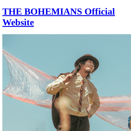
THE BOHEMIANS Official
Website