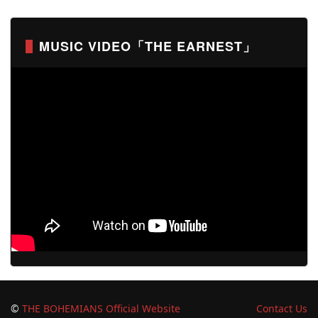
MUSIC VIDEO「THE EARNEST」
©
THE BOHEMIANS Official Website
Contact Us