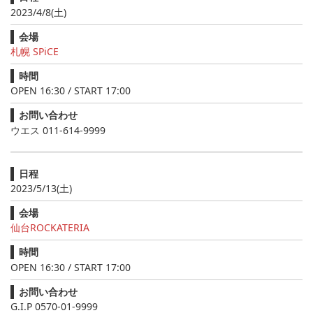
2023/4/8(土)
会場
札幌 SPiCE
時間
OPEN 16:30 / START 17:00
お問い合わせ
ウエス 011-614-9999
日程
2023/5/13(土)
会場
仙台ROCKATERIA
時間
OPEN 16:30 / START 17:00
お問い合わせ
G.I.P 0570-01-9999