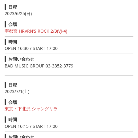
日程
2023/6/25(日)
会場
宇都宮 HRVRN’S ROCK 2/3(VJ-4)
時間
OPEN 16:30 / START 17:00
お問い合わせ
BAD MUSIC GROUP 03-3352-3779
日程
2023/7/1(土)
会場
東京・下北沢 シャングリラ
時間
OPEN 16:15 / START 17:00
お問い合わせ