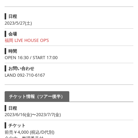
日程
2023/5/27(土)
会場
福岡 LIVE HOUSE OP’S
時間
OPEN 16:30 / START 17:00
お問い合わせ
LAND 092-710-6167
チケット情報（ツアー後半）
日程
2023/6/16(金)〜2023/7/7(金)
チケット
前売￥4,000 (税込/D代別)