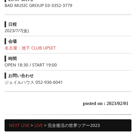
BAD MUSIC GROUP 03-3352-3779
日程
2023/7/7(金)
会場
名古屋・池下 CLUB UPSET
時間
OPEN 18:30 / START 19:00
お問い合わせ
ジェイルハウス 052-936-6041
posted on : 2023/02/01
NEXT LIVE
>
LIVE
>
完全復活の世界ツアー2023