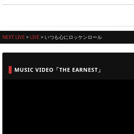
NEXT LIVE
>
LIVE
>
いつも心にロッケンロール
MUSIC VIDEO「THE EARNEST」