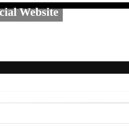
al Website