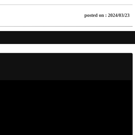
posted on : 2024/03/23