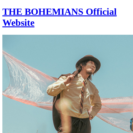
THE BOHEMIANS Official
Website