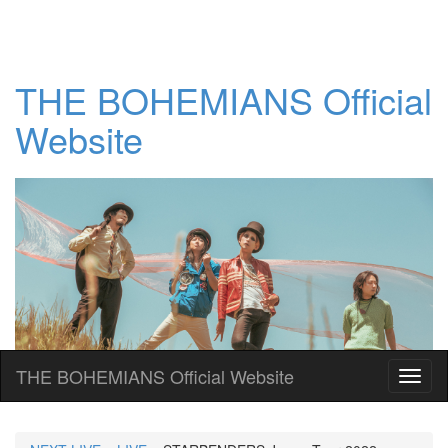
THE BOHEMIANS Official
Website
THE BOHEMIANS Official Website