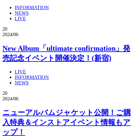
INFORMATION
NEWS
LIVE
20
2024/06
New Album「ultimate confirmation」発
売記念イベント開催決定！(新宿)
LIVE
INFORMATION
NEWS
20
2024/06
ニューアルバムジャケット公開！ご購
入特典＆インストアイベント情報もア
ップ！