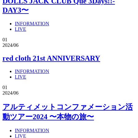
DOLLS JACK CLUB Que 3Days!!-
DAY3〜
INFORMATION
LIVE
01
2024/06
red cloth 21st ANNIVERSARY
INFORMATION
LIVE
01
2024/06
アルティメットコンファメーション活
動ツアー2024 〜本物の旅〜
INFORMATION
LIVE