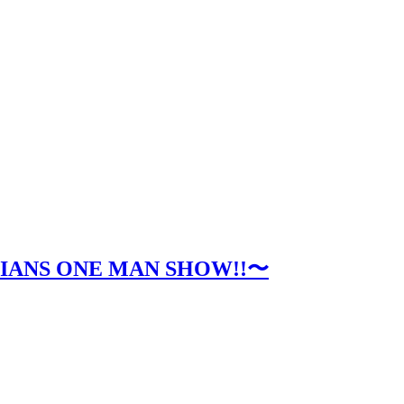
MIANS ONE MAN SHOW!!〜