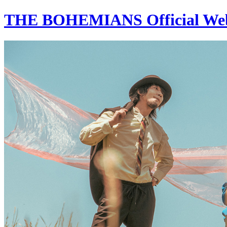
THE BOHEMIANS Official Web