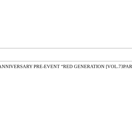
ANNIVERSARY PRE-EVENT “RED GENERATION [VOL.73PAR