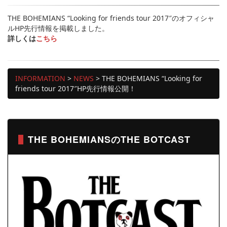
THE BOHEMIANS “Looking for friends tour 2017″のオフィシャ
ルHP先行情報を掲載しました。
詳しくは
こちら
INFORMATION
>
NEWS
>
THE BOHEMIANS “Looking for
friends tour 2017″HP先行情報公開！
THE BOHEMIANSのTHE BOTCAST