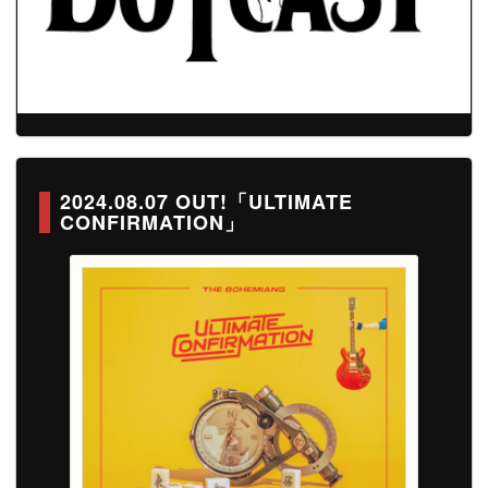
2024.08.07 OUT!「ULTIMATE
CONFIRMATION」