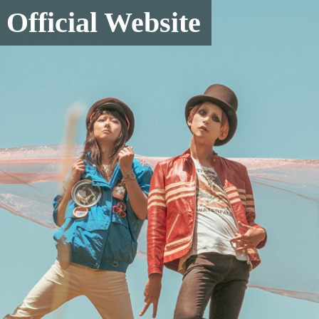
ficial Website