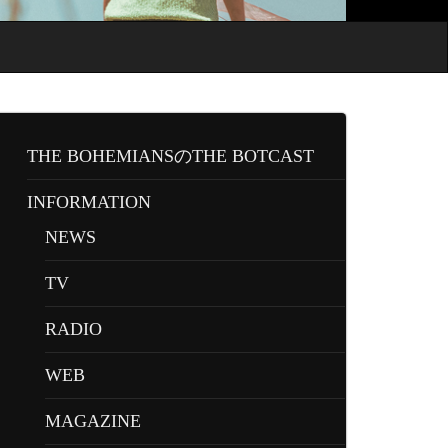
THE BOHEMIANSのTHE BOTCAST
INFORMATION
NEWS
TV
RADIO
WEB
MAGAZINE