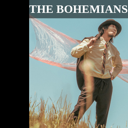
THE BOHEMIANS Of