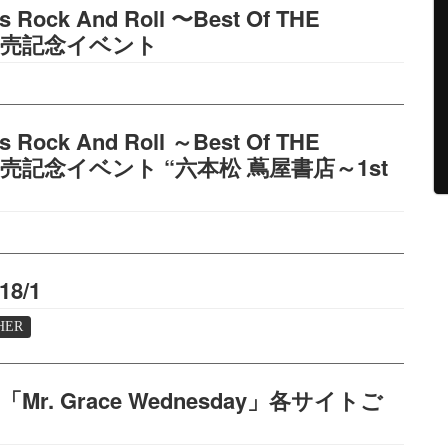
s Rock And Roll 〜Best Of THE
」発売記念イベント
s Rock And Roll ～Best Of THE
発売記念イベント “六本松 蔦屋書店～1st
8/1
HER
. Grace Wednesday」各サイトご