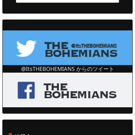
@ItsTHEBOHEMIANS からのツイート