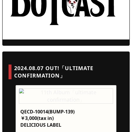
2024.08.07 OUT!「ULTIMATE
CONFIRMATION」
QECD-10014(BUMP-139)
￥3,000(tax in)
DELICIOUS LABEL