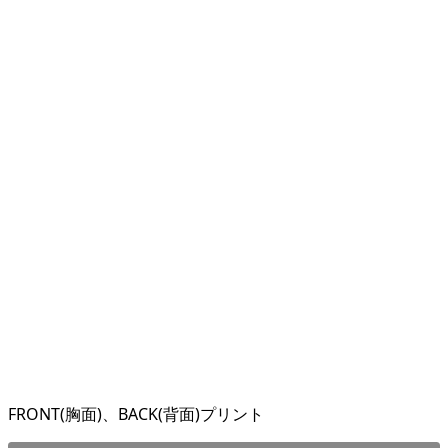
FRONT(胸面)、BACK(背面)プリント