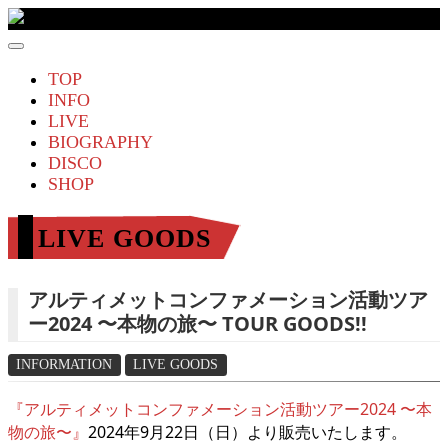
THE BOHEMIANS Official Website
TOP
INFO
LIVE
BIOGRAPHY
DISCO
SHOP
LIVE GOODS
アルティメットコンファメーション活動ツア
ー2024 〜本物の旅〜 TOUR GOODS!!
INFORMATION
LIVE GOODS
『アルティメットコンファメーション活動ツアー2024 〜本
物の旅〜』
2024年9月22日（日）より販売いたします。