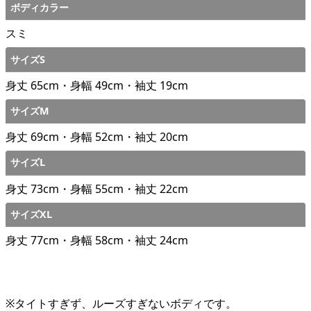
ボディカラー
スミ
サイズS
身丈 65cm・身幅 49cm・袖丈 19cm
サイズM
身丈 69cm・身幅 52cm・袖丈 20cm
サイズL
身丈 73cm・身幅 55cm・袖丈 22cm
サイズXL
身丈 77cm・身幅 58cm・袖丈 24cm
※タイトすぎず、ルーズすぎないボディです。