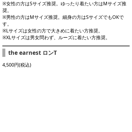
※女性の方はSサイズ推奨。ゆったり着たい方はMサイズ推
奨。
※男性の方はMサイズ推奨。細身の方はSサイズでもOKで
す。
※Lサイズは女性の方で大きめに着たい方推奨。
※XLサイズは男女問わず、ルーズに着たい方推奨。
the earnest ロンT
4,500円(税込)