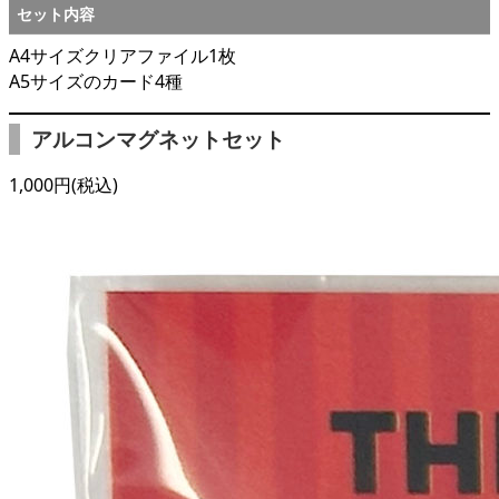
セット内容
A4サイズクリアファイル1枚
A5サイズのカード4種
アルコンマグネットセット
1,000円(税込)