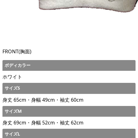
FRONT(胸面)
ボディカラー
ホワイト
サイズS
身丈 65cm・身幅 49cm・袖丈 60cm
サイズM
身丈 69cm・身幅 52cm・袖丈 62cm
サイズL