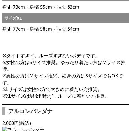
身丈 73cm・身幅 55cm・袖丈 63cm
サイズXL
身丈 77cm・身幅 58cm・袖丈 64cm
※タイトすぎず、ルーズすぎないボディです。
※女性の方はSサイズ推奨。ゆったり着たい方はMサイズ推
奨。
※男性の方はMサイズ推奨。細身の方はSサイズでもOKで
す。
※Lサイズは女性の方で大きめに着たい方推奨。
※XLサイズは男女問わず、ルーズに着たい方推奨。
アルコンバンダナ
2,000円(税込)