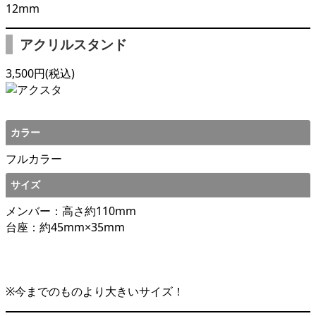
12mm
アクリルスタンド
3,500円(税込)
カラー
フルカラー
サイズ
メンバー：高さ約110mm
台座：約45mm×35mm
※今までのものより大きいサイズ！