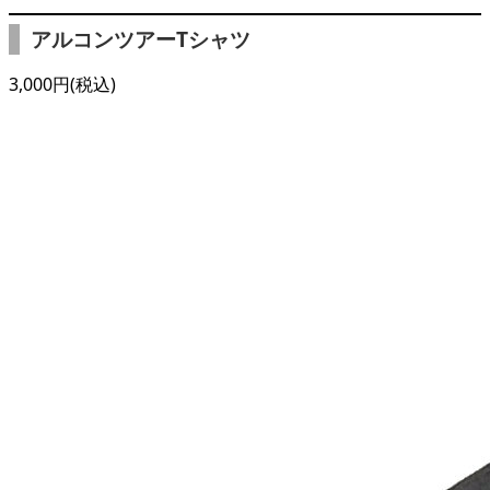
アルコンツアーTシャツ
3,000円(税込)