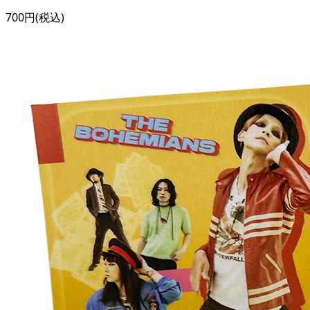
700円(税込)