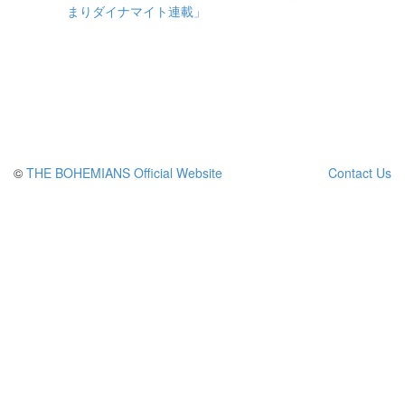
©
THE BOHEMIANS Official Website
Contact Us