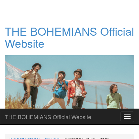
THE BOHEMIANS Official
Website
THE BOHEMIANS Official Website