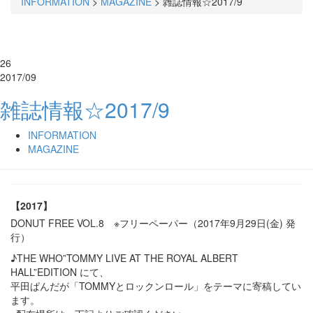
INFORMATION
>
MAGAZINE
>
雑誌情報☆2017/9
26
2017/09
雑誌情報☆2017/9
INFORMATION
MAGAZINE
【2017】
DONUT FREE VOL.8 ※フリーペーパー（2017年9月29日(金) 発
行）
♪THE WHO”TOMMY LIVE AT THE ROYAL ALBERT
HALL”EDITION にて、
平田ぱんだが「TOMMYとロックンロール」をテーマに寄稿してい
ます。