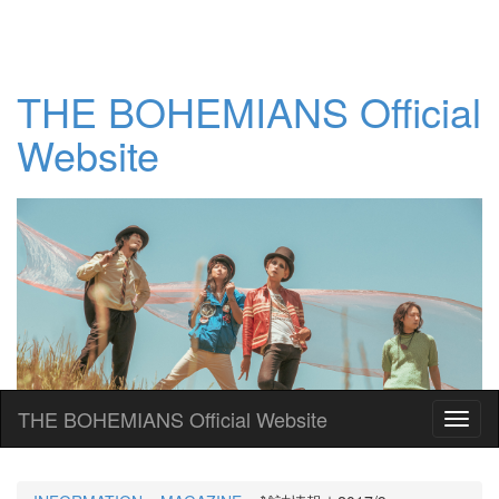
THE BOHEMIANS Official
Website
THE BOHEMIANS Official Website