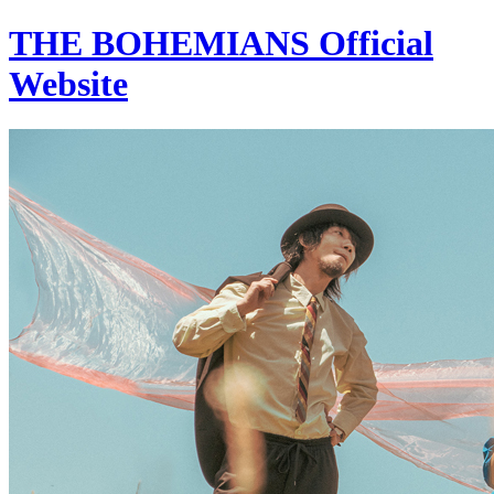
THE BOHEMIANS Official
Website