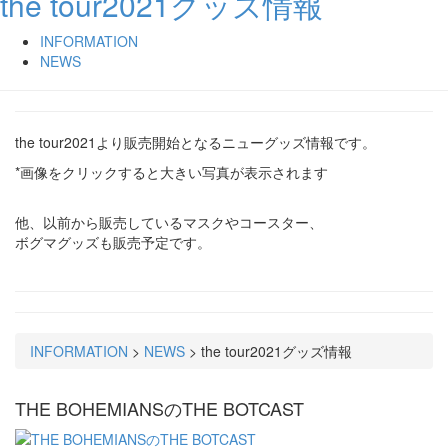
the tour2021グッズ情報
INFORMATION
NEWS
the tour2021より販売開始となるニューグッズ情報です。
*画像をクリックすると大きい写真が表示されます
他、以前から販売しているマスクやコースター、
ボグマグッズも販売予定です。
INFORMATION
>
NEWS
>
the tour2021グッズ情報
THE BOHEMIANSのTHE BOTCAST